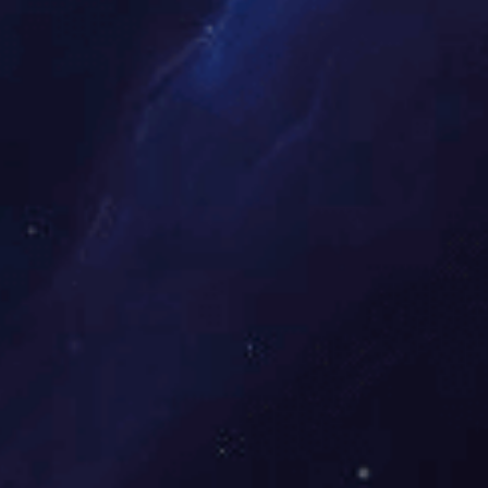
法》解读。结合2025年新规与行业实践，厘清工程建设
中的关键变化，为企业的合规经营提供了专业指导，内容
分会副理事长、上海市建纬律师事务所高级合伙人韩如波
事人纠纷止步于诉前》专题分享。提出通过引入ADR多元
向“事前预防、事中化解”转变，对构建和谐有序的建筑市
分会专家组主任、住建部政策研究中心研究员、北京工程
促进建筑市场高质量发展》专题分享，从宏观视角剖析《
阐述通过法律完善推动市场公平竞争、技术创新的具体路
北京市工程咨询股份有限公司首席咨询师吴振全作《打造
享。深入解析了招标代理企业向“项目全生命周期咨询顾
优化、技术赋能构建一站式综合服务体系，推动企业从“程
体会员单位积极参与项目全生命周期咨询顾问服务模式创
，持续推广成熟经验与创新模式。
与会代表还实地考察温州市建设工程招标投标和造价管理
工程（一期）工程总承包（EPC）项目。考察行程紧凑