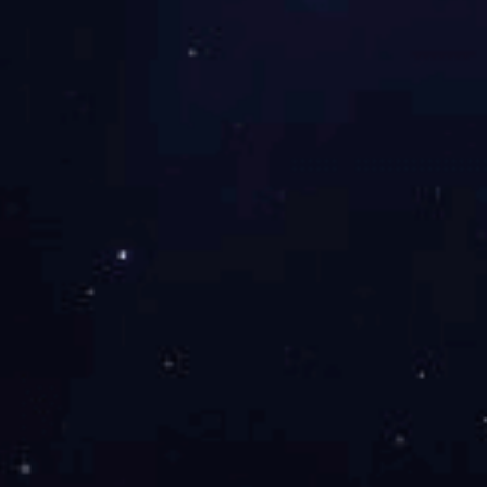
姚兵
应与
建筑
开云体育(中国)官方网站-开云 SPORT
Copyright © 2002-2026 开云体育(中国)官方网站-开云 SPORTS(中