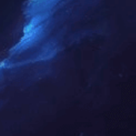
批准新会员的报告》，全体到会理事审议通
2026年工作安排》，全体到会理事审议通
师刘营作《工程建设项目招标代理机构管理暂