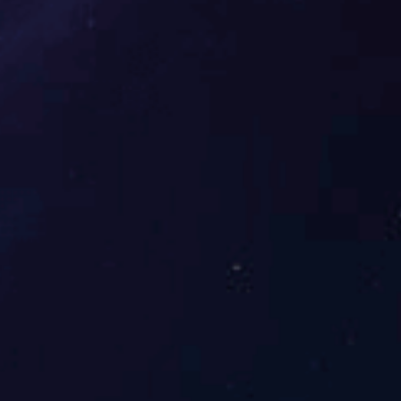
微观实践，为代表们搭建了学习交流平台，进一步推动会