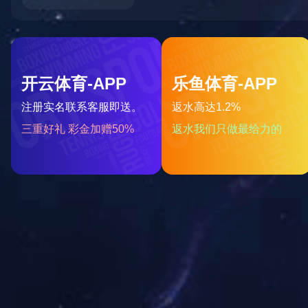
站
分开云体育(中国)官方网站
通知公告
文化活动
联系我们
Contact us
电话：0471-5223613（张宝桐）
投诉电话：0471-5223607（总师办）、0471-
5223600（经营管理部）
邮箱：imzs@ovlkw.com
网址：//ovlkw.com/
地址：内蒙古自治区呼和浩特市赛罕区鄂尔