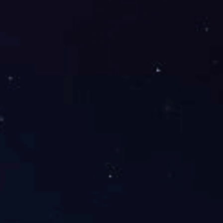
议成果转化应用。