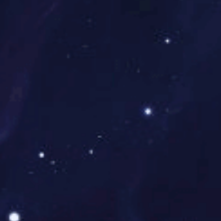
分会理事长赵桂君向大会作《中国土木工程学会建筑市场与
告经全体到会理事审议并一致通过。他表示，下一步分会
以推动行业高质量发展为目标，切实协助政府部门开展工
展需求，全力推动行业高质量发展取得新成效。