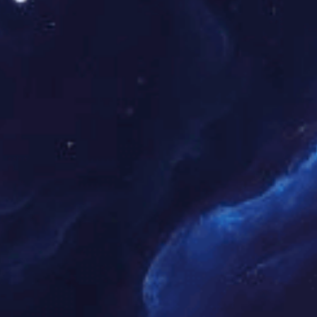
王莉宣读《关于变更理事及会员单位名称的报告》《关于
周燕宣读《中国土木工程学会建筑市场与招标投标研究分会
分会专家组副主任、北京市盈科律师事务所高级合伙人律