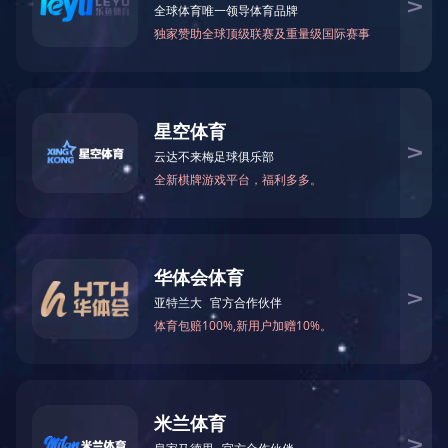
公司业绩
关于我们
About us
公司简介
组织机构
序号
公司资质
1
内蒙
2
内蒙
公司荣誉
3
包头