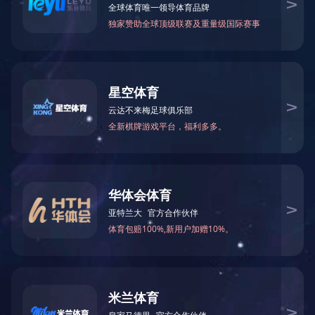
环保服务
节能环保
Energy Saving And Environmental Protection
公司简介
资质荣誉
2025
托，编制（2
行业地位
本报告为
固废行业相关
专业团队