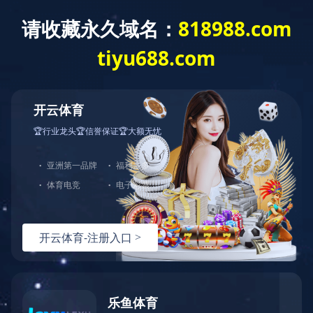
开云体育(中国)官方网站
开云体育(中国)官
关于我们
新闻动态
方网站-开云
SPORTS(中国)