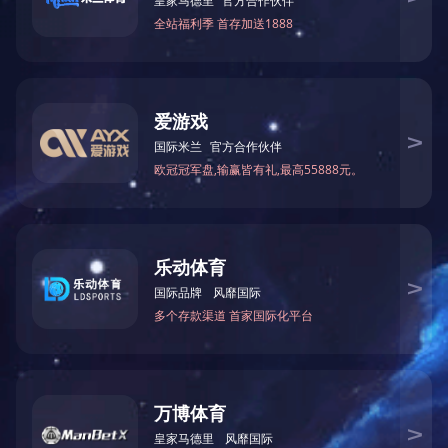
可行性研究
本文系原创稿
PPP咨询
设备监理
联系我们
Contact us
电话：0471-5223613（张宝桐）
投诉电话：0471-5223607（总师办）、0471-
5223600（经营管理部）
邮箱：imzs@ovlkw.com
网址：//ovlkw.com/
地址：内蒙古自治区呼和浩特市赛罕区鄂尔
多斯东街12号银联大厦10层