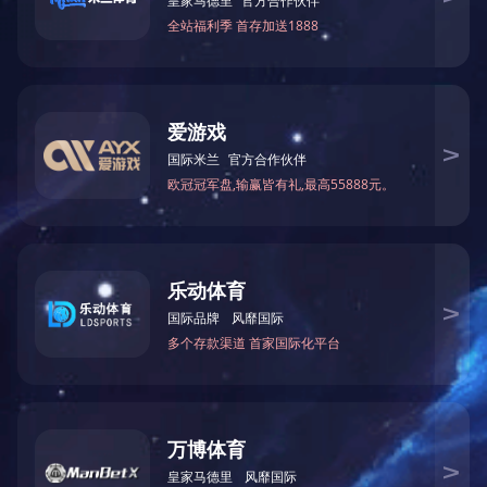
Contact us
电话：0471-5223613（张宝桐）
投诉电话：0471-5223607（总师办）、0471-
5223600（经营管理部）
邮箱：imzs@ovlkw.com
网址：//ovlkw.com/
地址：内蒙古自治区呼和浩特市赛罕区鄂尔
多斯东街12号银联大厦10层