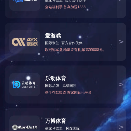
Contact us
行国内公开谈判
一、
成交候
电话：0471-5223613（张宝桐）
第一成交候
投诉电话：0471-5223607（总师办）、0471-
最终报价：35
服务期：自
5223600（经营管理部）
服务地点：
邮箱：imzs@ovlkw.com
第二成交候
网址：//ovlkw.com/
最终报价：
地址：内蒙古自治区呼和浩特市赛罕区鄂尔
服务期：自
服务地点：
多斯东街12号银联大厦10层
第三成交候
最终报价：
服务期：自
服务地点：
二、
提出异
供应商或者
如未提供经授权
三、公示期：
四、采购人