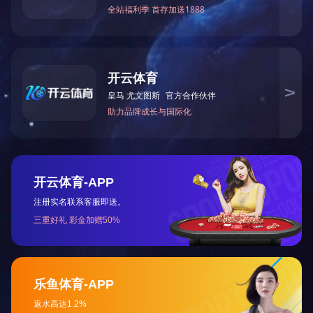
采购人：
中
地 址：内
联 系 人：
电 话：1664
五
、招标代
招标代理机
地 址：内
联 系 人：
电 话：0471-
电子邮件：nmg
开云体育(中国)官方网站-开云 SPORTS(中国)